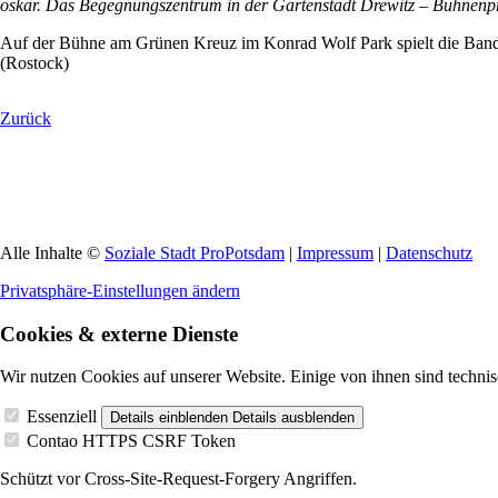
oskar. Das Begegnungszentrum in der Gartenstadt Drewitz – Bühnen
Auf der Bühne am Grünen Kreuz im Konrad Wolf Park spielt die Ba
(Rostock)
Zurück
Alle Inhalte ©
Soziale Stadt ProPotsdam
|
Impressum
|
Datenschutz
Privatsphäre-Einstellungen ändern
Cookies & externe Dienste
Wir nutzen Cookies auf unserer Website. Einige von ihnen sind technis
Essenziell
Details einblenden
Details ausblenden
Contao HTTPS CSRF Token
Schützt vor Cross-Site-Request-Forgery Angriffen.