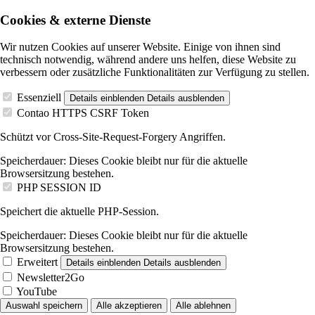
Cookies & externe Dienste
Wir nutzen Cookies auf unserer Website. Einige von ihnen sind
technisch notwendig, während andere uns helfen, diese Website zu
verbessern oder zusätzliche Funktionalitäten zur Verfügung zu stellen.
Essenziell
Details einblenden
Details ausblenden
Contao HTTPS CSRF Token
Schützt vor Cross-Site-Request-Forgery Angriffen.
Speicherdauer:
Dieses Cookie bleibt nur für die aktuelle
Browsersitzung bestehen.
PHP SESSION ID
Speichert die aktuelle PHP-Session.
Speicherdauer:
Dieses Cookie bleibt nur für die aktuelle
Browsersitzung bestehen.
Erweitert
Details einblenden
Details ausblenden
Newsletter2Go
YouTube
Auswahl speichern
Alle akzeptieren
Alle ablehnen