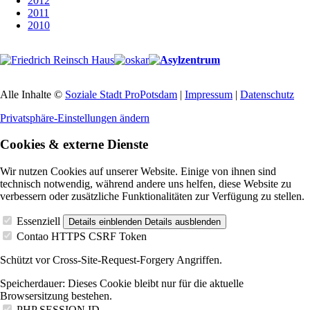
2012
2011
2010
Alle Inhalte ©
Soziale Stadt ProPotsdam
|
Impressum
|
Datenschutz
Privatsphäre-Einstellungen ändern
Cookies & externe Dienste
Wir nutzen Cookies auf unserer Website. Einige von ihnen sind
technisch notwendig, während andere uns helfen, diese Website zu
verbessern oder zusätzliche Funktionalitäten zur Verfügung zu stellen.
Essenziell
Details einblenden
Details ausblenden
Contao HTTPS CSRF Token
Schützt vor Cross-Site-Request-Forgery Angriffen.
Speicherdauer:
Dieses Cookie bleibt nur für die aktuelle
Browsersitzung bestehen.
PHP SESSION ID