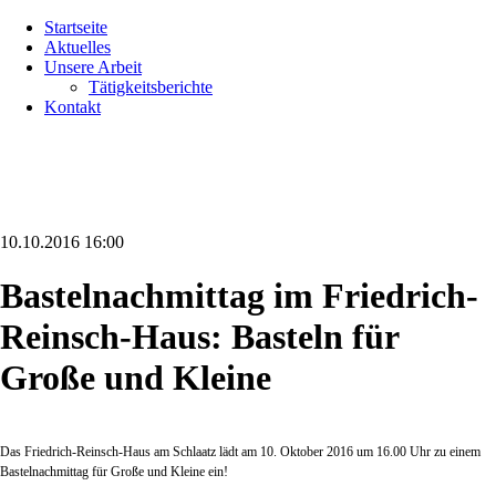
Navigation
Startseite
überspringen
Aktuelles
Unsere Arbeit
Tätigkeitsberichte
Kontakt
10.10.2016 16:00
Bastelnachmittag im Friedrich-
Reinsch-Haus: Basteln für
Große und Kleine
Das Friedrich-Reinsch-Haus am Schlaatz lädt am 10. Oktober 2016 um 16.00 Uhr zu einem
Bastelnachmittag für Große und Kleine ein!