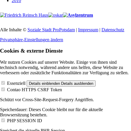
2010
Alle Inhalte ©
Soziale Stadt ProPotsdam
|
Impressum
|
Datenschutz
Privatsphäre-Einstellungen ändern
Cookies & externe Dienste
Wir nutzen Cookies auf unserer Website. Einige von ihnen sind
technisch notwendig, während andere uns helfen, diese Website zu
verbessern oder zusätzliche Funktionalitäten zur Verfügung zu stellen.
Essenziell
Details einblenden
Details ausblenden
Contao HTTPS CSRF Token
Schützt vor Cross-Site-Request-Forgery Angriffen.
Speicherdauer:
Dieses Cookie bleibt nur für die aktuelle
Browsersitzung bestehen.
PHP SESSION ID
Speichert die aktuelle PHP-Session.