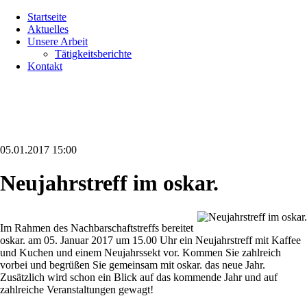
Navigation
Startseite
überspringen
Aktuelles
Unsere Arbeit
Tätigkeitsberichte
Kontakt
05.01.2017 15:00
Neujahrstreff im oskar.
Im Rahmen des Nachbarschaftstreffs bereitet
oskar. am 05. Januar 2017 um 15.00 Uhr ein Neujahrstreff mit Kaffee
und Kuchen und einem Neujahrssekt vor. Kommen Sie zahlreich
vorbei und begrüßen Sie gemeinsam mit oskar. das neue Jahr.
Zusätzlich wird schon ein Blick auf das kommende Jahr und auf
zahlreiche Veranstaltungen gewagt!