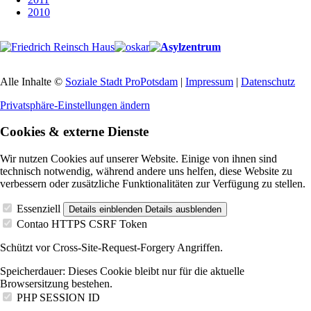
2010
Alle Inhalte ©
Soziale Stadt ProPotsdam
|
Impressum
|
Datenschutz
Privatsphäre-Einstellungen ändern
Cookies & externe Dienste
Wir nutzen Cookies auf unserer Website. Einige von ihnen sind
technisch notwendig, während andere uns helfen, diese Website zu
verbessern oder zusätzliche Funktionalitäten zur Verfügung zu stellen.
Essenziell
Details einblenden
Details ausblenden
Contao HTTPS CSRF Token
Schützt vor Cross-Site-Request-Forgery Angriffen.
Speicherdauer:
Dieses Cookie bleibt nur für die aktuelle
Browsersitzung bestehen.
PHP SESSION ID