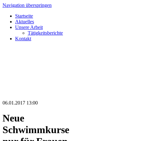
Navigation überspringen
Startseite
Aktuelles
Unsere Arbeit
Tätigkeitsberichte
Kontakt
06.01.2017 13:00
Neue
Schwimmkurse