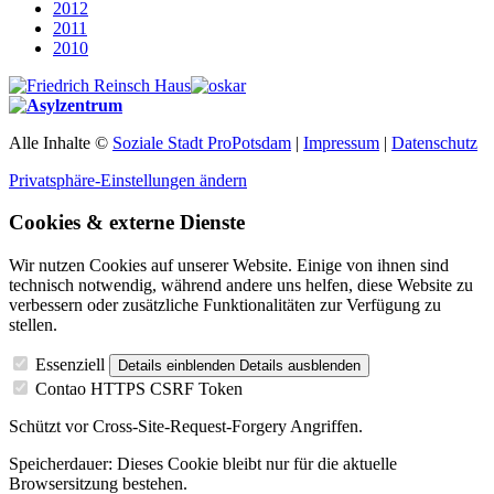
2012
2011
2010
Alle Inhalte ©
Soziale Stadt ProPotsdam
|
Impressum
|
Datenschutz
Privatsphäre-Einstellungen ändern
Cookies & externe Dienste
Wir nutzen Cookies auf unserer Website. Einige von ihnen sind
technisch notwendig, während andere uns helfen, diese Website zu
verbessern oder zusätzliche Funktionalitäten zur Verfügung zu
stellen.
Essenziell
Details einblenden
Details ausblenden
Contao HTTPS CSRF Token
Schützt vor Cross-Site-Request-Forgery Angriffen.
Speicherdauer:
Dieses Cookie bleibt nur für die aktuelle
Browsersitzung bestehen.