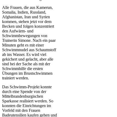
Alle Frauen, die aus Kamerun,
Somalia, Indien, Russland,
Afghanistan, Iran und Syrien
kommen, stehen jetzt vor dem
Becken und folgen konzentriert
den Aufwärm- und
Schwimmbewegungen von
Trainerin Simone. Nach ein paar
Minuten geht es mit einer
Schwimmnudel aus Schaumstoff
ab ins Wasser. Es wird viel
gekichert und gelacht, aber alle
sind bei der Sache als mit der
Schwimmhilfe die ersten
Übungen im Brustschwimmen
trainiert werden.
Das Schwimm-Projekt konnte
durch eine Spende von der
Mittelbrandenburgischen
Sparkasse realisiert werden. So
konnten die Einrichtungen im
Vorfeld mit den Frauen
Badeutensilien kaufen gehen und