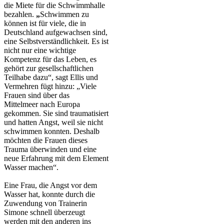
die Miete für die Schwimmhalle
bezahlen.
„
Schwimmen zu
können ist für viele, die in
Deutschland aufgewachsen sind,
eine Selbstverständlichkeit. Es ist
nicht nur eine wichtige
Kompetenz für das Leben, es
gehört zur gesellschaftlichen
Teilhabe dazu“, sagt Ellis und
Vermehren fügt hinzu: „Viele
Frauen sind über das
Mittelmeer nach Europa
gekommen. Sie sind traumatisiert
und hatten Angst, weil sie nicht
schwimmen konnten. Deshalb
möchten die Frauen dieses
Trauma überwinden und eine
neue Erfahrung mit dem Element
Wasser machen“.
Eine Frau, die Angst vor dem
Wasser hat, konnte durch die
Zuwendung von Trainerin
Simone schnell überzeugt
werden mit den anderen ins