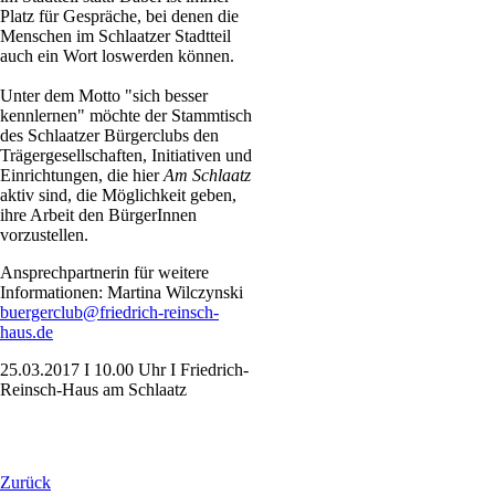
Platz für Gespräche, bei denen die
Menschen im Schlaatzer Stadtteil
auch ein Wort loswerden können.
Unter dem Motto "sich besser
kennlernen" möchte der Stammtisch
des Schlaatzer Bürgerclubs den
Trägergesellschaften, Initiativen und
Einrichtungen, die hier
Am Schlaatz
aktiv sind, die Möglichkeit geben,
ihre Arbeit den BürgerInnen
vorzustellen.
Ansprechpartnerin für weitere
Informationen: Martina Wilczynski
buergerclub@friedrich-reinsch-
haus.de
25.03.2017 I 10.00 Uhr I Friedrich-
Reinsch-Haus am Schlaatz
Zurück