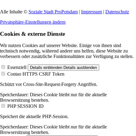
Alle Inhalte ©
Soziale Stadt ProPotsdam
|
Impressum
|
Datenschutz
Privatsphäre-Einstellungen ändern
Cookies & externe Dienste
Wir nutzen Cookies auf unserer Website. Einige von ihnen sind
technisch notwendig, während andere uns helfen, diese Website zu
verbessern oder zusätzliche Funktionalitäten zur Verfügung zu stellen.
Essenziell
Details einblenden
Details ausblenden
Contao HTTPS CSRF Token
Schützt vor Cross-Site-Request-Forgery Angriffen.
Speicherdauer:
Dieses Cookie bleibt nur für die aktuelle
Browsersitzung bestehen.
PHP SESSION ID
Speichert die aktuelle PHP-Session.
Speicherdauer:
Dieses Cookie bleibt nur für die aktuelle
Browsersitzung bestehen.