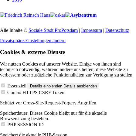
Alle Inhalte ©
Soziale Stadt ProPotsdam
|
Impressum
|
Datenschutz
Privatsphäre-Einstellungen ändern
Cookies & externe Dienste
Wir nutzen Cookies auf unserer Website. Einige von ihnen sind
technisch notwendig, während andere uns helfen, diese Website zu
verbessern oder zusätzliche Funktionalitäten zur Verfügung zu stellen.
Essenziell
Details einblenden
Details ausblenden
Contao HTTPS CSRF Token
Schützt vor Cross-Site-Request-Forgery Angriffen.
Speicherdauer:
Dieses Cookie bleibt nur für die aktuelle
Browsersitzung bestehen.
PHP SESSION ID
Speichert die aktuelle PHP-Session.