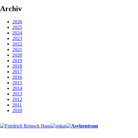
Archiv
2026
2025
2024
2023
2022
2021
2020
2019
2018
2017
2016
2015
2014
2013
2012
2011
2010