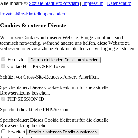
Alle Inhalte ©
Soziale Stadt ProPotsdam
|
Impressum
|
Datenschutz
Privatsphäre-Einstellungen ändern
Cookies & externe Dienste
Wir nutzen Cookies auf unserer Website. Einige von ihnen sind
technisch notwendig, während andere uns helfen, diese Website zu
verbessern oder zusätzliche Funktionalitäten zur Verfügung zu stellen.
Essenziell
Details einblenden
Details ausblenden
Contao HTTPS CSRF Token
Schützt vor Cross-Site-Request-Forgery Angriffen.
Speicherdauer:
Dieses Cookie bleibt nur für die aktuelle
Browsersitzung bestehen.
PHP SESSION ID
Speichert die aktuelle PHP-Session.
Speicherdauer:
Dieses Cookie bleibt nur für die aktuelle
Browsersitzung bestehen.
Erweitert
Details einblenden
Details ausblenden