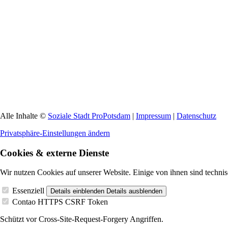
Alle Inhalte ©
Soziale Stadt ProPotsdam
|
Impressum
|
Datenschutz
Privatsphäre-Einstellungen ändern
Cookies & externe Dienste
Wir nutzen Cookies auf unserer Website. Einige von ihnen sind technis
Essenziell
Details einblenden
Details ausblenden
Contao HTTPS CSRF Token
Schützt vor Cross-Site-Request-Forgery Angriffen.