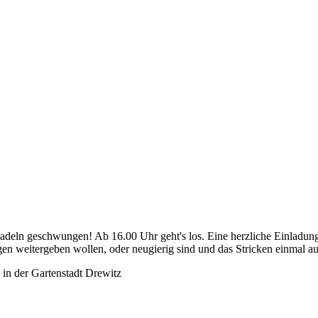
eln geschwungen! Ab 16.00 Uhr geht's los. Eine herzliche Einladung 
en weitergeben wollen, oder neugierig sind und das Stricken einmal a
in der Gartenstadt Drewitz