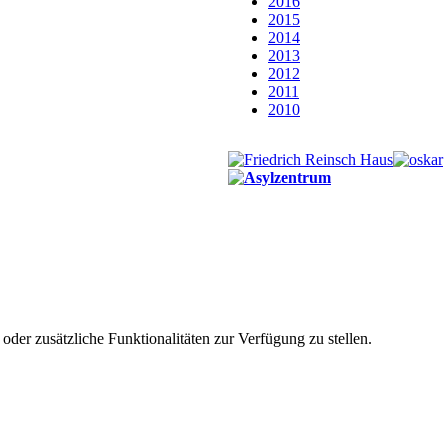
2016
2015
2014
2013
2012
2011
2010
der zusätzliche Funktionalitäten zur Verfügung zu stellen.