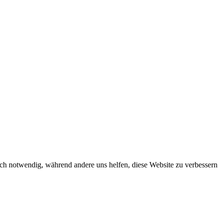
ch notwendig, während andere uns helfen, diese Website zu verbessern o