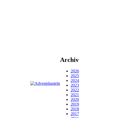
Archiv
2026
2025
2024
2023
2022
2021
2020
2019
2018
2017