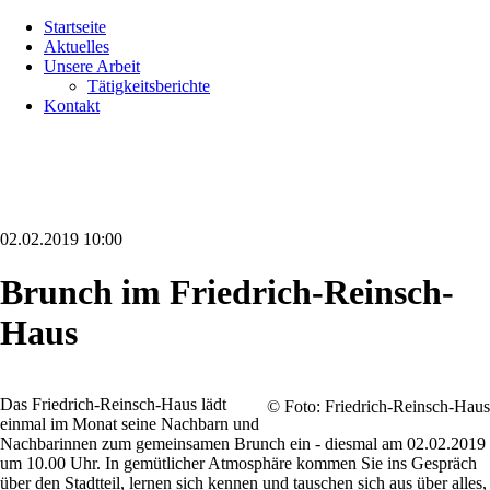
Navigation
Startseite
überspringen
Aktuelles
Unsere Arbeit
Tätigkeitsberichte
Kontakt
02.02.2019 10:00
Brunch im Friedrich-Reinsch-
Haus
Das Friedrich-Reinsch-Haus lädt
© Foto: Friedrich-Reinsch-Haus
einmal im Monat seine Nachbarn und
Nachbarinnen zum gemeinsamen Brunch ein - diesmal am 02.02.2019
um 10.00 Uhr. In gemütlicher Atmosphäre kommen Sie ins Gespräch
über den Stadtteil, lernen sich kennen und tauschen sich aus über alles,