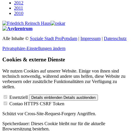
2012
2011
2010
Alle Inhalte ©
Soziale Stadt ProPotsdam
|
Impressum
|
Datenschutz
Privatsphäre-Einstellungen ändern
Cookies & externe Dienste
Wir nutzen Cookies auf unserer Website. Einige von ihnen sind
technisch notwendig, während andere uns helfen, diese Website zu
verbessern oder zusätzliche Funktionalitäten zur Verfügung zu
stellen.
Essenziell
Details einblenden
Details ausblenden
Contao HTTPS CSRF Token
Schützt vor Cross-Site-Request-Forgery Angriffen.
Speicherdauer:
Dieses Cookie bleibt nur für die aktuelle
Browsersitzung bestehen.