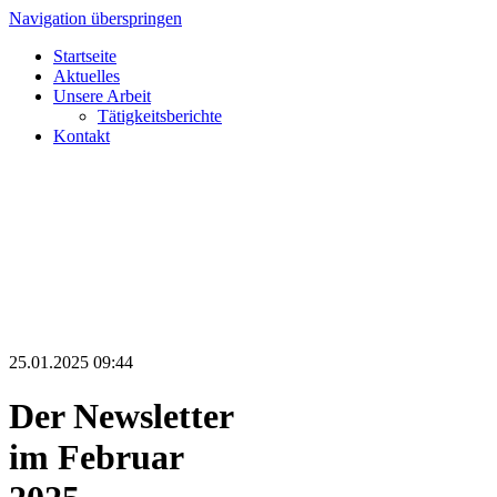
Navigation überspringen
Startseite
Aktuelles
Unsere Arbeit
Tätigkeitsberichte
Kontakt
25.01.2025 09:44
Der Newsletter
im Februar