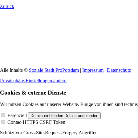
Zurück
Alle Inhalte ©
Soziale Stadt ProPotsdam
|
Impressum
|
Datenschutz
Privatsphäre-Einstellungen ändern
Cookies & externe Dienste
Wir nutzen Cookies auf unserer Website. Einige von ihnen sind technis
Essenziell
Details einblenden
Details ausblenden
Contao HTTPS CSRF Token
Schützt vor Cross-Site-Request-Forgery Angriffen.