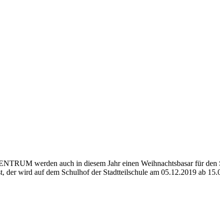
 werden auch in diesem Jahr einen Weihnachtsbasar für den Stadt
t, der wird auf dem Schulhof der Stadtteilschule am 05.12.2019 ab 15.