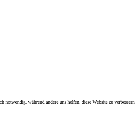
ch notwendig, während andere uns helfen, diese Website zu verbessern o