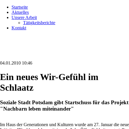
Navigation
Startseite
überspringen
Aktuelles
Unsere Arbeit
Tätigkeitsberichte
Kontakt
04.01.2010 10:46
Ein neues Wir-Gefühl im
Schlaatz
Soziale Stadt Potsdam gibt Startschuss für das Projekt
"Nachbarn leben miteinander"
Im Haus der Generationen und Kulturen wurde am 27. Januar die neue