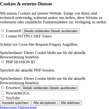
Cookies & externe Dienste
Wir nutzen Cookies auf unserer Website. Einige von ihnen sind
technisch notwendig, während andere uns helfen, diese Website zu
verbessern oder zusätzliche Funktionalitäten zur Verfügung zu stellen.
Essenziell
Details einblenden
Details ausblenden
Contao HTTPS CSRF Token
Schützt vor Cross-Site-Request-Forgery Angriffen.
Speicherdauer:
Dieses Cookie bleibt nur für die aktuelle
Browsersitzung bestehen.
PHP SESSION ID
Speichert die aktuelle PHP-Session.
Speicherdauer:
Dieses Cookie bleibt nur für die aktuelle
Browsersitzung bestehen.
Erweitert
Details einblenden
Details ausblenden
Newsletter2Go
YouTube
Auswahl speichern
Alle akzeptieren
Alle ablehnen
Impressum
Datenschutz