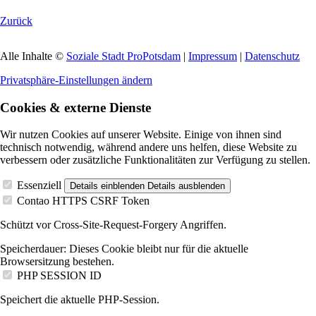
Zurück
Alle Inhalte ©
Soziale Stadt ProPotsdam
|
Impressum
|
Datenschutz
Privatsphäre-Einstellungen ändern
Cookies & externe Dienste
Wir nutzen Cookies auf unserer Website. Einige von ihnen sind
technisch notwendig, während andere uns helfen, diese Website zu
verbessern oder zusätzliche Funktionalitäten zur Verfügung zu stellen.
Essenziell
Details einblenden
Details ausblenden
Contao HTTPS CSRF Token
Schützt vor Cross-Site-Request-Forgery Angriffen.
Speicherdauer:
Dieses Cookie bleibt nur für die aktuelle
Browsersitzung bestehen.
PHP SESSION ID
Speichert die aktuelle PHP-Session.