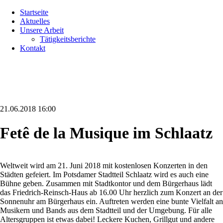
Navigation
Startseite
überspringen
Aktuelles
Unsere Arbeit
Tätigkeitsberichte
Kontakt
21.06.2018 16:00
Fetê de la Musique im Schlaatz
Weltweit wird am 21. Juni 2018 mit kostenlosen Konzerten in den
Städten gefeiert. Im Potsdamer Stadtteil Schlaatz wird es auch eine
Bühne geben. Zusammen mit Stadtkontor und dem Bürgerhaus lädt
das Friedrich-Reinsch-Haus ab 16.00 Uhr herzlich zum Konzert an der
Sonnenuhr am Bürgerhaus ein. Auftreten werden eine bunte Vielfalt an
Musikern und Bands aus dem Stadtteil und der Umgebung. Für alle
Altersgruppen ist etwas dabei! Leckere Kuchen, Grillgut und andere