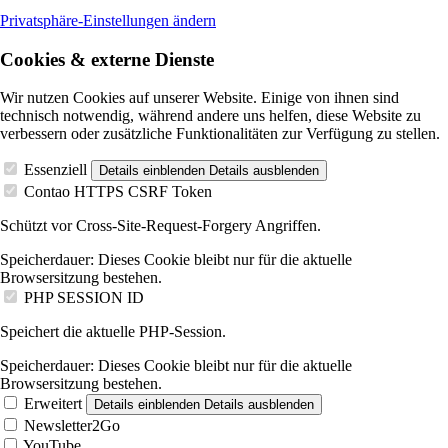
Privatsphäre-Einstellungen ändern
Cookies & externe Dienste
Wir nutzen Cookies auf unserer Website. Einige von ihnen sind
technisch notwendig, während andere uns helfen, diese Website zu
verbessern oder zusätzliche Funktionalitäten zur Verfügung zu stellen.
Essenziell
Details einblenden
Details ausblenden
Contao HTTPS CSRF Token
Schützt vor Cross-Site-Request-Forgery Angriffen.
Speicherdauer:
Dieses Cookie bleibt nur für die aktuelle
Browsersitzung bestehen.
PHP SESSION ID
Speichert die aktuelle PHP-Session.
Speicherdauer:
Dieses Cookie bleibt nur für die aktuelle
Browsersitzung bestehen.
Erweitert
Details einblenden
Details ausblenden
Newsletter2Go
YouTube