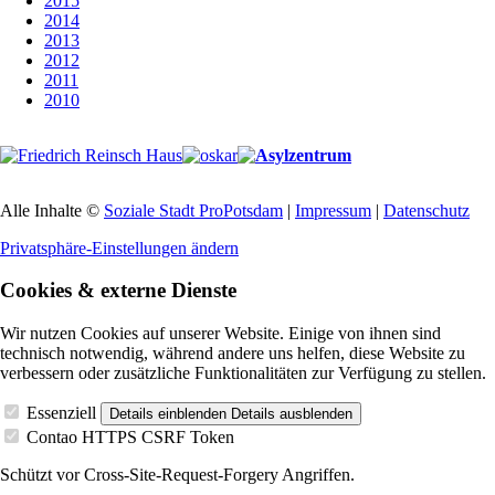
2015
2014
2013
2012
2011
2010
Alle Inhalte ©
Soziale Stadt ProPotsdam
|
Impressum
|
Datenschutz
Privatsphäre-Einstellungen ändern
Cookies & externe Dienste
Wir nutzen Cookies auf unserer Website. Einige von ihnen sind
technisch notwendig, während andere uns helfen, diese Website zu
verbessern oder zusätzliche Funktionalitäten zur Verfügung zu stellen.
Essenziell
Details einblenden
Details ausblenden
Contao HTTPS CSRF Token
Schützt vor Cross-Site-Request-Forgery Angriffen.