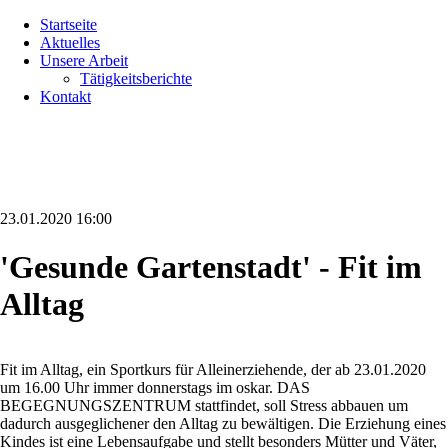
Navigation
Startseite
überspringen
Aktuelles
Unsere Arbeit
Tätigkeitsberichte
Kontakt
23.01.2020 16:00
'Gesunde Gartenstadt' - Fit im
Alltag
Fit im Alltag, ein Sportkurs für Alleinerziehende, der ab 23.01.2020
um 16.00 Uhr immer donnerstags im oskar. DAS
BEGEGNUNGSZENTRUM stattfindet, soll Stress abbauen um
dadurch ausgeglichener den Alltag zu bewältigen. Die Erziehung eines
Kindes ist eine Lebensaufgabe und stellt besonders Mütter und Väter,