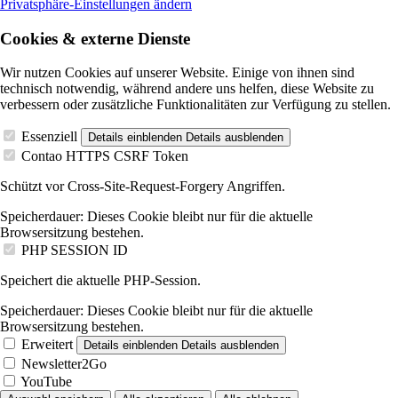
Privatsphäre-Einstellungen ändern
Cookies & externe Dienste
Wir nutzen Cookies auf unserer Website. Einige von ihnen sind
technisch notwendig, während andere uns helfen, diese Website zu
verbessern oder zusätzliche Funktionalitäten zur Verfügung zu stellen.
Essenziell
Details einblenden
Details ausblenden
Contao HTTPS CSRF Token
Schützt vor Cross-Site-Request-Forgery Angriffen.
Speicherdauer:
Dieses Cookie bleibt nur für die aktuelle
Browsersitzung bestehen.
PHP SESSION ID
Speichert die aktuelle PHP-Session.
Speicherdauer:
Dieses Cookie bleibt nur für die aktuelle
Browsersitzung bestehen.
Erweitert
Details einblenden
Details ausblenden
Newsletter2Go
YouTube