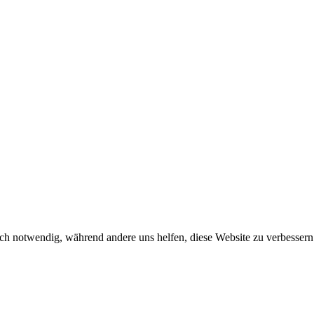
ch notwendig, während andere uns helfen, diese Website zu verbessern o