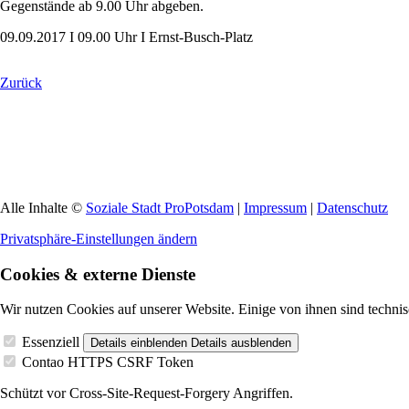
Gegenstände ab 9.00 Uhr abgeben.
09.09.2017 I 09.00 Uhr I Ernst-Busch-Platz
Zurück
Alle Inhalte ©
Soziale Stadt ProPotsdam
|
Impressum
|
Datenschutz
Privatsphäre-Einstellungen ändern
Cookies & externe Dienste
Wir nutzen Cookies auf unserer Website. Einige von ihnen sind technis
Essenziell
Details einblenden
Details ausblenden
Contao HTTPS CSRF Token
Schützt vor Cross-Site-Request-Forgery Angriffen.