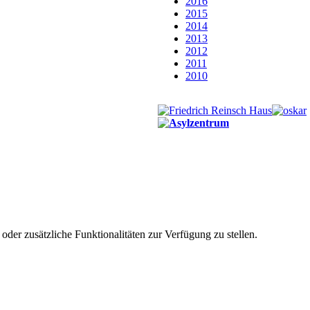
2016
2015
2014
2013
2012
2011
2010
der zusätzliche Funktionalitäten zur Verfügung zu stellen.