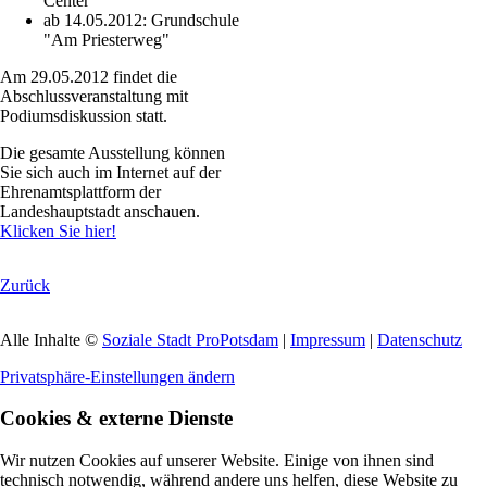
Center
ab 14.05.2012: Grundschule
"Am Priesterweg"
Am 29.05.2012 findet die
Abschlussveranstaltung mit
Podiumsdiskussion statt.
Die gesamte Ausstellung können
Sie sich auch im Internet auf der
Ehrenamtsplattform der
Landeshauptstadt anschauen.
Klicken Sie hier!
Zurück
Alle Inhalte ©
Soziale Stadt ProPotsdam
|
Impressum
|
Datenschutz
Privatsphäre-Einstellungen ändern
Cookies & externe Dienste
Wir nutzen Cookies auf unserer Website. Einige von ihnen sind
technisch notwendig, während andere uns helfen, diese Website zu