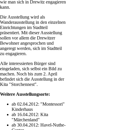
wie man sich in Drewitz engagieren
kann.
Die Ausstellung wird als
Wanderausstellung in den einzelnen
Einrichtungen im Stadtteil
präsentiert. Mit dieser Ausstellung
sollen vor allem die Drewitzer
Bewohner angesprochen und
angeregt werden, sich im Stadtteil
zu engagieren.
Alle interessierten Bürger sind
eingeladen, sich selbst ein Bild zu
machen. Noch bis zum 2. April
befindet sich die Ausstellung in der
Kita "Storchennest".
Weitere Ausstellungsorte:
ab 02.04.2012: "Montessori"
Kinderhaus
ab 16.04.2012: Kita
"Märchenland"
ab 30.04.2012: Havel-Nuthe-