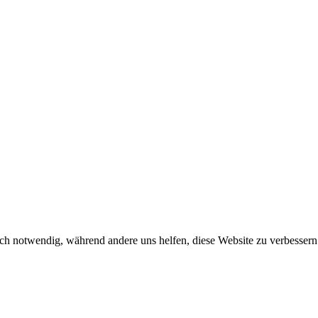
ch notwendig, während andere uns helfen, diese Website zu verbessern o