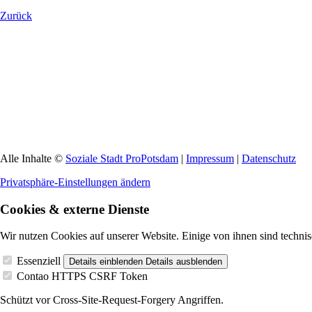
Zurück
Alle Inhalte ©
Soziale Stadt ProPotsdam
|
Impressum
|
Datenschutz
Privatsphäre-Einstellungen ändern
Cookies & externe Dienste
Wir nutzen Cookies auf unserer Website. Einige von ihnen sind technis
Essenziell
Details einblenden
Details ausblenden
Contao HTTPS CSRF Token
Schützt vor Cross-Site-Request-Forgery Angriffen.