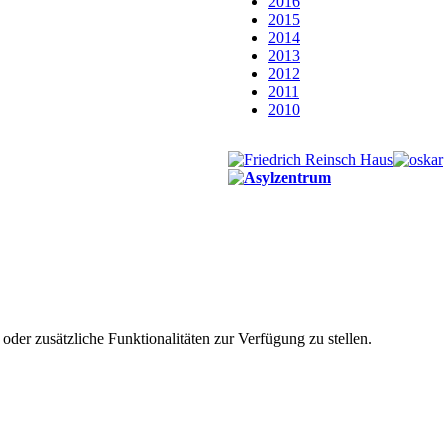
2016
2015
2014
2013
2012
2011
2010
der zusätzliche Funktionalitäten zur Verfügung zu stellen.