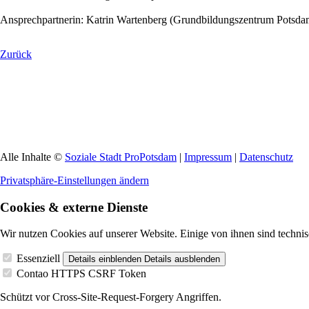
Ansprechpartnerin: Katrin Wartenberg (Grundbildungszentrum Potsda
Zurück
Alle Inhalte ©
Soziale Stadt ProPotsdam
|
Impressum
|
Datenschutz
Privatsphäre-Einstellungen ändern
Cookies & externe Dienste
Wir nutzen Cookies auf unserer Website. Einige von ihnen sind technis
Essenziell
Details einblenden
Details ausblenden
Contao HTTPS CSRF Token
Schützt vor Cross-Site-Request-Forgery Angriffen.