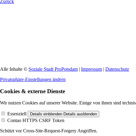
Zurück
Alle Inhalte ©
Soziale Stadt ProPotsdam
|
Impressum
|
Datenschutz
Privatsphäre-Einstellungen ändern
Cookies & externe Dienste
Wir nutzen Cookies auf unserer Website. Einige von ihnen sind technis
Essenziell
Details einblenden
Details ausblenden
Contao HTTPS CSRF Token
Schützt vor Cross-Site-Request-Forgery Angriffen.