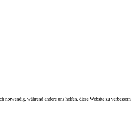
ch notwendig, während andere uns helfen, diese Website zu verbessern o