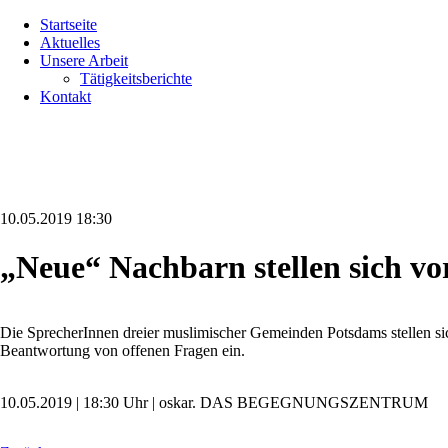
Navigation
Startseite
überspringen
Aktuelles
Unsere Arbeit
Tätigkeitsberichte
Kontakt
10.05.2019 18:30
„Neue“ Nachbarn stellen sich vo
Die SprecherInnen dreier muslimischer Gemeinden Potsdams stellen s
Beantwortung von offenen Fragen ein.
10.05.2019 | 18:30 Uhr | oskar. DAS BEGEGNUNGSZENTRUM