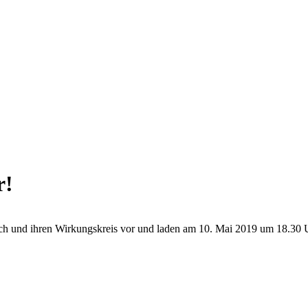
r!
ich und ihren Wirkungskreis vor und laden am 10. Mai 2019 um 18.30