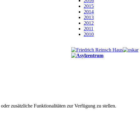
2016
2015
2014
2013
2012
2011
2010
der zusätzliche Funktionalitäten zur Verfügung zu stellen.