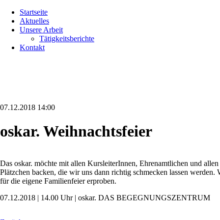
Navigation
Startseite
überspringen
Aktuelles
Unsere Arbeit
Tätigkeitsberichte
Kontakt
07.12.2018 14:00
oskar. Weihnachtsfeier
Das oskar. möchte mit allen KursleiterInnen, Ehrenamtlichen und alle
Plätzchen backen, die wir uns dann richtig schmecken lassen werden. 
für die eigene Familienfeier erproben.
07.12.2018 | 14.00 Uhr | oskar. DAS BEGEGNUNGSZENTRUM