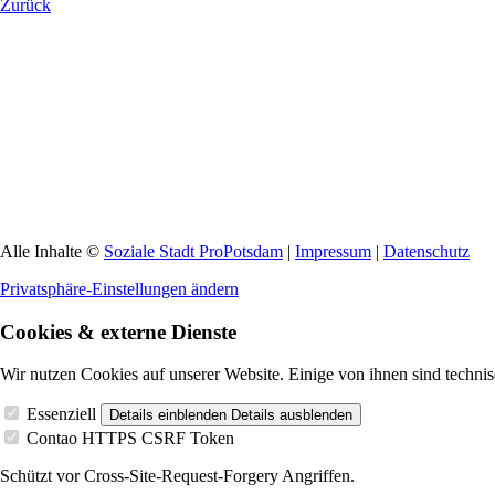
Zurück
Alle Inhalte ©
Soziale Stadt ProPotsdam
|
Impressum
|
Datenschutz
Privatsphäre-Einstellungen ändern
Cookies & externe Dienste
Wir nutzen Cookies auf unserer Website. Einige von ihnen sind technis
Essenziell
Details einblenden
Details ausblenden
Contao HTTPS CSRF Token
Schützt vor Cross-Site-Request-Forgery Angriffen.