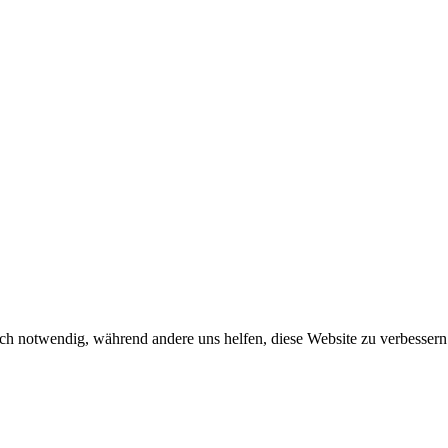
ch notwendig, während andere uns helfen, diese Website zu verbessern o