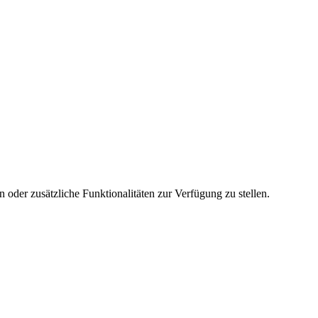
 oder zusätzliche Funktionalitäten zur Verfügung zu stellen.