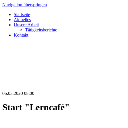
Navigation überspringen
Startseite
Aktuelles
Unsere Arbeit
Tätigkeitsberichte
Kontakt
06.03.2020 08:00
Start "Lerncafé"