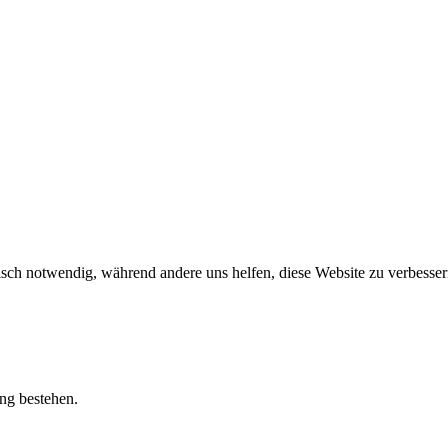
sch notwendig, während andere uns helfen, diese Website zu verbessern
ung bestehen.