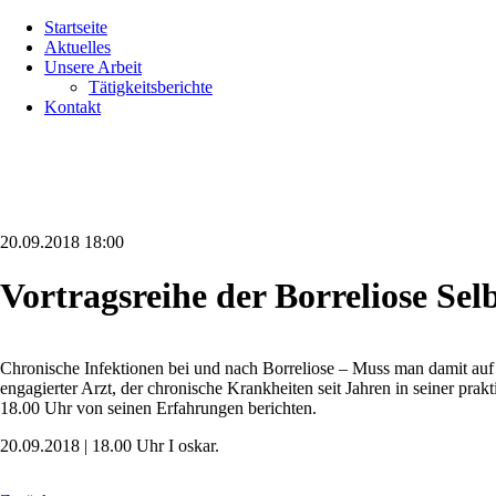
Navigation
Startseite
überspringen
Aktuelles
Unsere Arbeit
Tätigkeitsberichte
Kontakt
20.09.2018 18:00
Vortragsreihe der Borreliose Sel
Chronische Infektionen bei und nach Borreliose – Muss man damit auf
engagierter Arzt, der chronische Krankheiten seit Jahren in seiner pr
18.00 Uhr von seinen Erfahrungen berichten.
20.09.2018 | 18.00 Uhr I oskar.