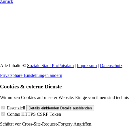
Zurück
Alle Inhalte ©
Soziale Stadt ProPotsdam
|
Impressum
|
Datenschutz
Privatsphäre-Einstellungen ändern
Cookies & externe Dienste
Wir nutzen Cookies auf unserer Website. Einige von ihnen sind technis
Essenziell
Details einblenden
Details ausblenden
Contao HTTPS CSRF Token
Schützt vor Cross-Site-Request-Forgery Angriffen.