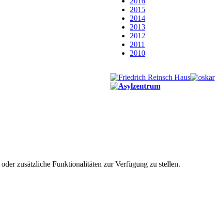
2016
2015
2014
2013
2012
2011
2010
der zusätzliche Funktionalitäten zur Verfügung zu stellen.