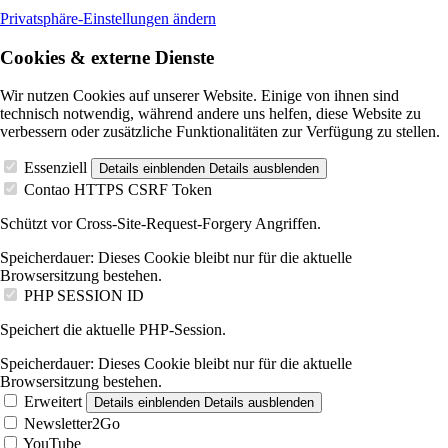
Privatsphäre-Einstellungen ändern
Cookies & externe Dienste
Wir nutzen Cookies auf unserer Website. Einige von ihnen sind
technisch notwendig, während andere uns helfen, diese Website zu
verbessern oder zusätzliche Funktionalitäten zur Verfügung zu stellen.
Essenziell
Details einblenden
Details ausblenden
Contao HTTPS CSRF Token
Schützt vor Cross-Site-Request-Forgery Angriffen.
Speicherdauer:
Dieses Cookie bleibt nur für die aktuelle
Browsersitzung bestehen.
PHP SESSION ID
Speichert die aktuelle PHP-Session.
Speicherdauer:
Dieses Cookie bleibt nur für die aktuelle
Browsersitzung bestehen.
Erweitert
Details einblenden
Details ausblenden
Newsletter2Go
YouTube