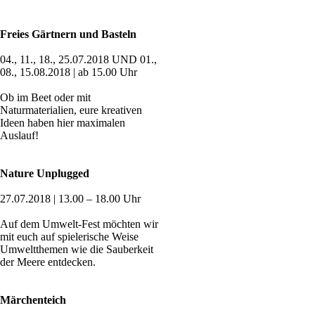
Freies Gärtnern und Basteln
04., 11., 18., 25.07.2018 UND 01.,
08., 15.08.2018 | ab 15.00 Uhr
Ob im Beet oder mit
Naturmaterialien, eure kreativen
Ideen haben hier maximalen
Auslauf!
Nature Unplugged
27.07.2018 | 13.00 – 18.00 Uhr
Auf dem Umwelt-Fest möchten wir
mit euch auf spielerische Weise
Umweltthemen wie die Sauberkeit
der Meere entdecken.
Märchenteich