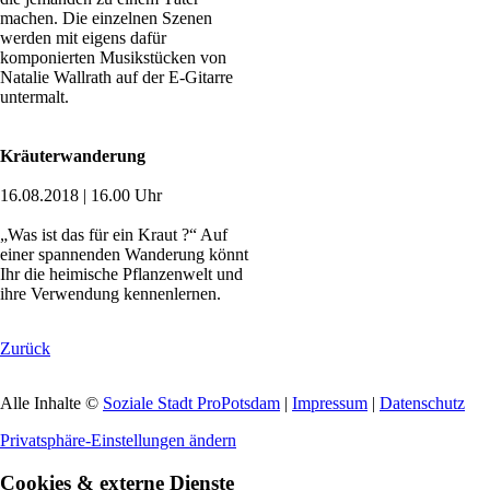
machen. Die einzelnen Szenen
werden mit eigens dafür
komponierten Musikstücken von
Natalie Wallrath auf der E-Gitarre
untermalt.
Kräuterwanderung
16.08.2018 | 16.00 Uhr
„Was ist das für ein Kraut ?“ Auf
einer spannenden Wanderung könnt
Ihr die heimische Pflanzenwelt und
ihre Verwendung kennenlernen.
Zurück
Alle Inhalte ©
Soziale Stadt ProPotsdam
|
Impressum
|
Datenschutz
Privatsphäre-Einstellungen ändern
Cookies & externe Dienste