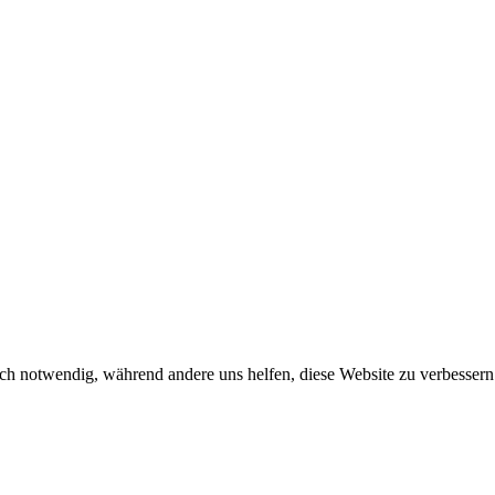
ch notwendig, während andere uns helfen, diese Website zu verbessern o