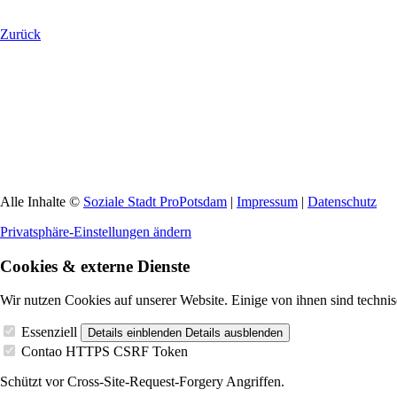
Zurück
Alle Inhalte ©
Soziale Stadt ProPotsdam
|
Impressum
|
Datenschutz
Privatsphäre-Einstellungen ändern
Cookies & externe Dienste
Wir nutzen Cookies auf unserer Website. Einige von ihnen sind technis
Essenziell
Details einblenden
Details ausblenden
Contao HTTPS CSRF Token
Schützt vor Cross-Site-Request-Forgery Angriffen.