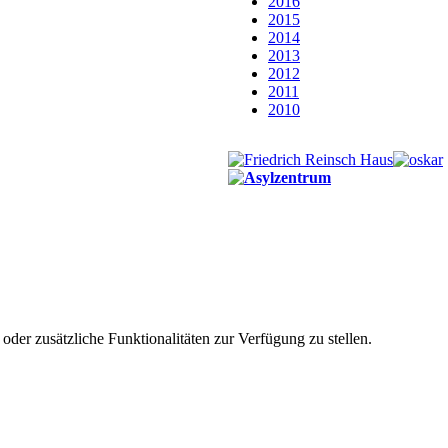
2016
2015
2014
2013
2012
2011
2010
der zusätzliche Funktionalitäten zur Verfügung zu stellen.