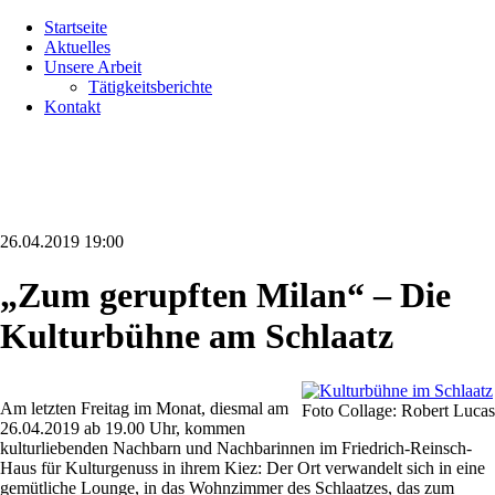
Navigation
Startseite
überspringen
Aktuelles
Unsere Arbeit
Tätigkeitsberichte
Kontakt
26.04.2019 19:00
„Zum gerupften Milan“ – Die
Kulturbühne am Schlaatz
Am letzten Freitag im Monat, diesmal am
Foto Collage: Robert Lucas
26.04.2019 ab 19.00 Uhr, kommen
kulturliebenden Nachbarn und Nachbarinnen im Friedrich-Reinsch-
Haus für Kulturgenuss in ihrem Kiez: Der Ort verwandelt sich in eine
gemütliche Lounge, in das Wohnzimmer des Schlaatzes, das zum