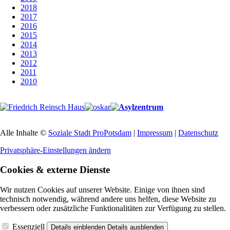
2018
2017
2016
2015
2014
2013
2012
2011
2010
Alle Inhalte ©
Soziale Stadt ProPotsdam
|
Impressum
|
Datenschutz
Privatsphäre-Einstellungen ändern
Cookies & externe Dienste
Wir nutzen Cookies auf unserer Website. Einige von ihnen sind
technisch notwendig, während andere uns helfen, diese Website zu
verbessern oder zusätzliche Funktionalitäten zur Verfügung zu stellen.
Essenziell
Details einblenden
Details ausblenden