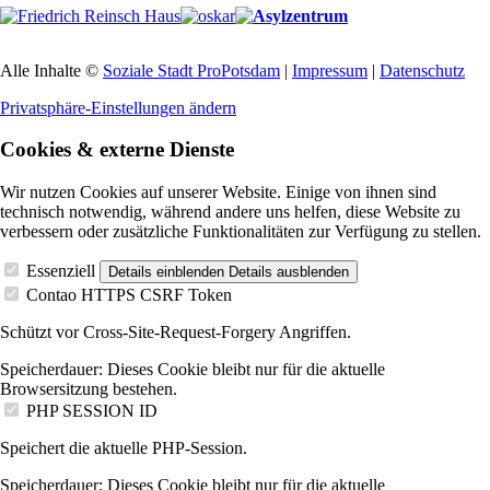
Alle Inhalte ©
Soziale Stadt ProPotsdam
|
Impressum
|
Datenschutz
Privatsphäre-Einstellungen ändern
Cookies & externe Dienste
Wir nutzen Cookies auf unserer Website. Einige von ihnen sind
technisch notwendig, während andere uns helfen, diese Website zu
verbessern oder zusätzliche Funktionalitäten zur Verfügung zu stellen.
Essenziell
Details einblenden
Details ausblenden
Contao HTTPS CSRF Token
Schützt vor Cross-Site-Request-Forgery Angriffen.
Speicherdauer:
Dieses Cookie bleibt nur für die aktuelle
Browsersitzung bestehen.
PHP SESSION ID
Speichert die aktuelle PHP-Session.
Speicherdauer:
Dieses Cookie bleibt nur für die aktuelle