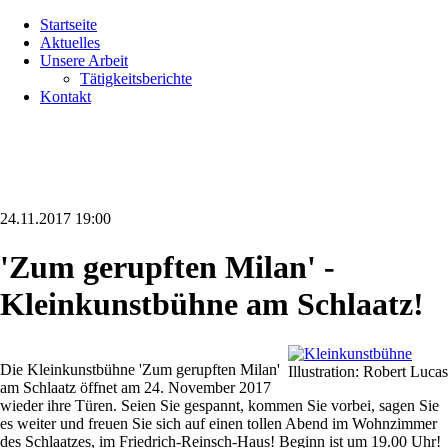
Navigation
Startseite
überspringen
Aktuelles
Unsere Arbeit
Tätigkeitsberichte
Kontakt
24.11.2017 19:00
'Zum gerupften Milan' -
Kleinkunstbühne am Schlaatz!
Die Kleinkunstbühne 'Zum gerupften Milan'
Illustration: Robert Lucas
am Schlaatz öffnet am 24. November 2017
wieder ihre Türen. Seien Sie gespannt, kommen Sie vorbei, sagen Sie
es weiter und freuen Sie sich auf einen tollen Abend im Wohnzimmer
des Schlaatzes, im Friedrich-Reinsch-Haus! Beginn ist um 19.00 Uhr!