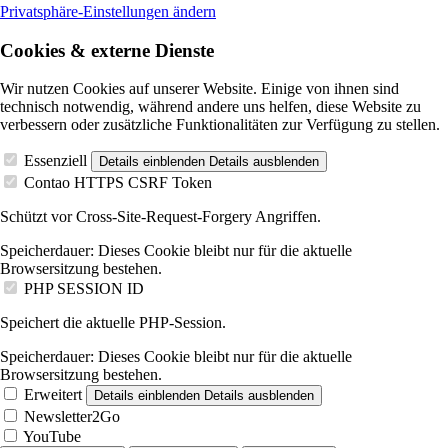
Privatsphäre-Einstellungen ändern
Cookies & externe Dienste
Wir nutzen Cookies auf unserer Website. Einige von ihnen sind
technisch notwendig, während andere uns helfen, diese Website zu
verbessern oder zusätzliche Funktionalitäten zur Verfügung zu stellen.
Essenziell
Details einblenden
Details ausblenden
Contao HTTPS CSRF Token
Schützt vor Cross-Site-Request-Forgery Angriffen.
Speicherdauer:
Dieses Cookie bleibt nur für die aktuelle
Browsersitzung bestehen.
PHP SESSION ID
Speichert die aktuelle PHP-Session.
Speicherdauer:
Dieses Cookie bleibt nur für die aktuelle
Browsersitzung bestehen.
Erweitert
Details einblenden
Details ausblenden
Newsletter2Go
YouTube