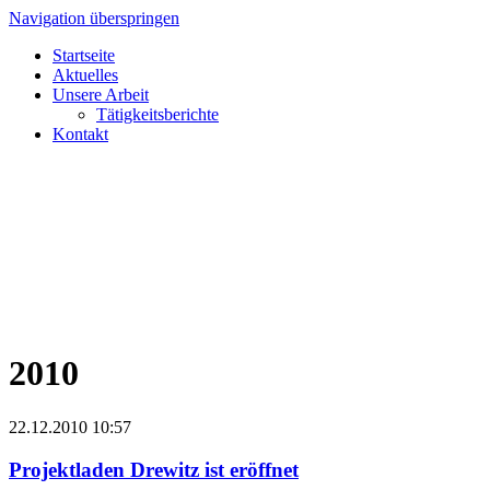
Navigation überspringen
Startseite
Aktuelles
Unsere Arbeit
Tätigkeitsberichte
Kontakt
2010
22.12.2010 10:57
Projektladen Drewitz ist eröffnet