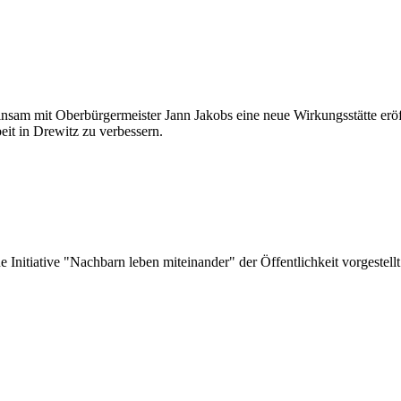
nsam mit Oberbürgermeister Jann Jakobs eine neue Wirkungsstätte eröf
eit in Drewitz zu verbessern.
nitiative "Nachbarn leben miteinander" der Öffentlichkeit vorgestellt