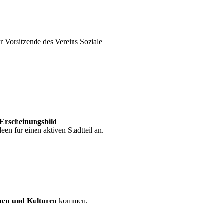
Vorsitzende des Vereins Soziale
Erscheinungsbild
een für einen aktiven Stadtteil an.
nen und Kulturen
kommen.