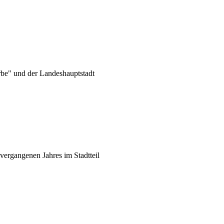
rbe" und der Landeshauptstadt
vergangenen Jahres im Stadtteil