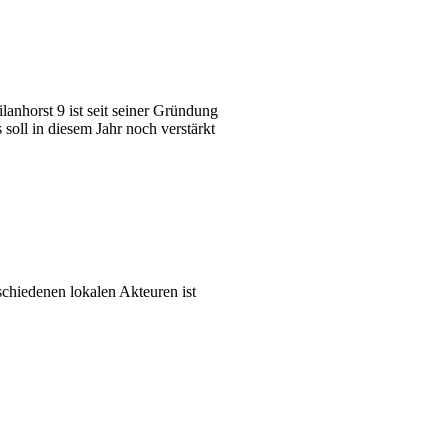
anhorst 9 ist seit seiner Gründung
soll in diesem Jahr noch verstärkt
hiedenen lokalen Akteuren ist