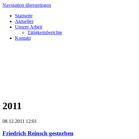
Navigation überspringen
Startseite
Aktuelles
Unsere Arbeit
Tätigkeitsberichte
Kontakt
2011
08.12.2011 12:01
Friedrich Reinsch gestorben